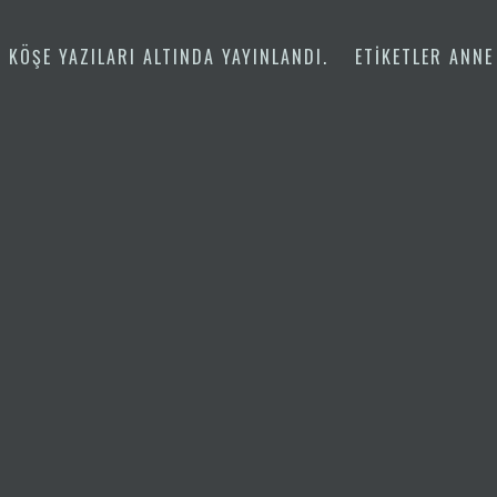
KÖŞE YAZILARI
ALTINDA YAYINLANDI.
ETIKETLER
ANNE