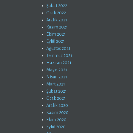
Şubat 2022
Ocak 2022
Aralık 2021
Kasım 2021
Ekim 2021
Eylül 2021
Ağustos 2021
Temmuz 2021
Haziran 2021
Mayıs 2021
Nisan 2021
Mart 2021
Şubat 2021
Ocak 2021
Aralık 2020
Kasım 2020
Ekim 2020
Eylül 2020