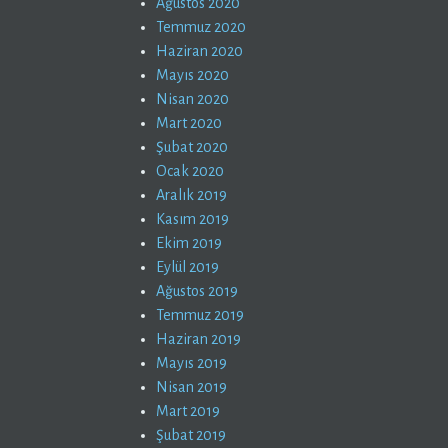
Ağustos 2020
Temmuz 2020
Haziran 2020
Mayıs 2020
Nisan 2020
Mart 2020
Şubat 2020
Ocak 2020
Aralık 2019
Kasım 2019
Ekim 2019
Eylül 2019
Ağustos 2019
Temmuz 2019
Haziran 2019
Mayıs 2019
Nisan 2019
Mart 2019
Şubat 2019