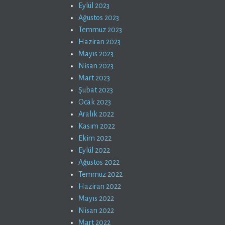
Eylül 2023
Ağustos 2023
Temmuz 2023
Haziran 2023
Mayıs 2023
Nisan 2023
Mart 2023
Şubat 2023
Ocak 2023
Aralık 2022
Kasım 2022
Ekim 2022
Eylül 2022
Ağustos 2022
Temmuz 2022
Haziran 2022
Mayıs 2022
Nisan 2022
Mart 2022