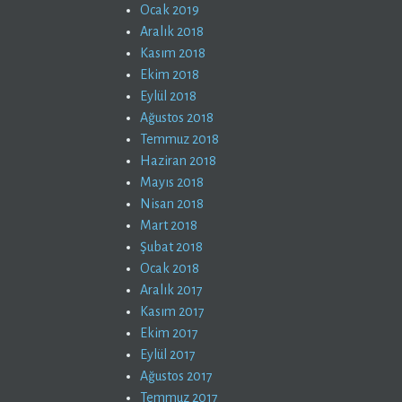
Ocak 2019
Aralık 2018
Kasım 2018
Ekim 2018
Eylül 2018
Ağustos 2018
Temmuz 2018
Haziran 2018
Mayıs 2018
Nisan 2018
Mart 2018
Şubat 2018
Ocak 2018
Aralık 2017
Kasım 2017
Ekim 2017
Eylül 2017
Ağustos 2017
Temmuz 2017