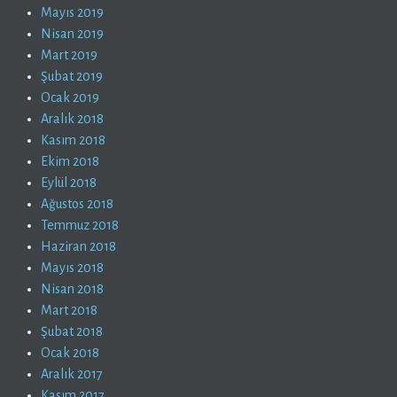
Mayıs 2019
Nisan 2019
Mart 2019
Şubat 2019
Ocak 2019
Aralık 2018
Kasım 2018
Ekim 2018
Eylül 2018
Ağustos 2018
Temmuz 2018
Haziran 2018
Mayıs 2018
Nisan 2018
Mart 2018
Şubat 2018
Ocak 2018
Aralık 2017
Kasım 2017