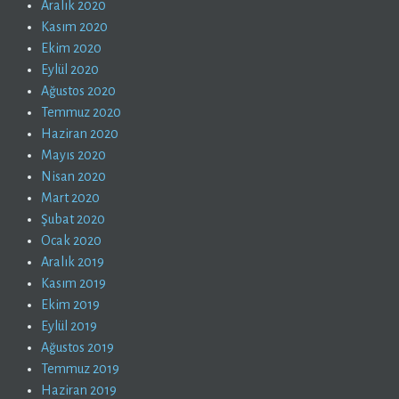
Aralık 2020
Kasım 2020
Ekim 2020
Eylül 2020
Ağustos 2020
Temmuz 2020
Haziran 2020
Mayıs 2020
Nisan 2020
Mart 2020
Şubat 2020
Ocak 2020
Aralık 2019
Kasım 2019
Ekim 2019
Eylül 2019
Ağustos 2019
Temmuz 2019
Haziran 2019