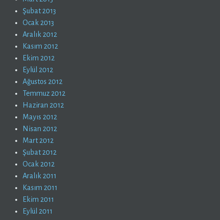
Şubat 2013
Ocak 2013
Aralık 2012
Kasım 2012
Ekim 2012
Eylül 2012
Ağustos 2012
Temmuz 2012
Haziran 2012
Mayıs 2012
Nisan 2012
Mart 2012
Şubat 2012
Ocak 2012
Aralık 2011
Kasım 2011
Ekim 2011
Eylül 2011