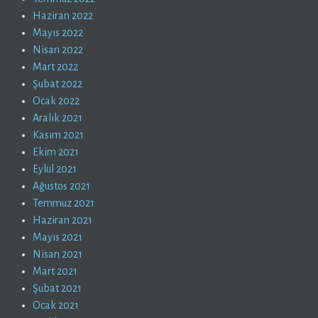
Haziran 2022
Mayıs 2022
Nisan 2022
Mart 2022
Şubat 2022
Ocak 2022
Aralık 2021
Kasım 2021
Ekim 2021
Eylül 2021
Ağustos 2021
Temmuz 2021
Haziran 2021
Mayıs 2021
Nisan 2021
Mart 2021
Şubat 2021
Ocak 2021