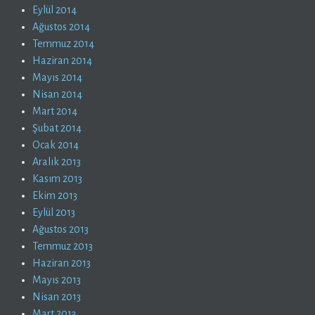
Eylül 2014
Ağustos 2014
Temmuz 2014
Haziran 2014
Mayıs 2014
Nisan 2014
Mart 2014
Şubat 2014
Ocak 2014
Aralık 2013
Kasım 2013
Ekim 2013
Eylül 2013
Ağustos 2013
Temmuz 2013
Haziran 2013
Mayıs 2013
Nisan 2013
Mart 2013