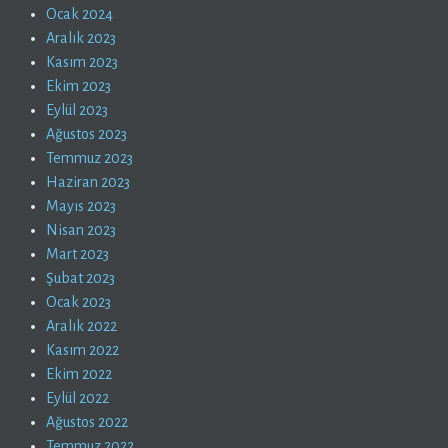
Ocak 2024
Aralık 2023
Kasım 2023
Ekim 2023
Eylül 2023
Ağustos 2023
Temmuz 2023
Haziran 2023
Mayıs 2023
Nisan 2023
Mart 2023
Şubat 2023
Ocak 2023
Aralık 2022
Kasım 2022
Ekim 2022
Eylül 2022
Ağustos 2022
Temmuz 2022