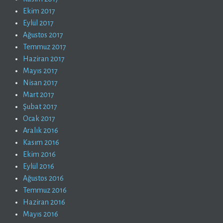
Ekim 2017
Eylül 2017
Ağustos 2017
Temmuz 2017
Haziran 2017
Mayıs 2017
Nisan 2017
Mart 2017
Şubat 2017
Ocak 2017
Aralık 2016
Kasım 2016
Ekim 2016
Eylül 2016
Ağustos 2016
Temmuz 2016
Haziran 2016
Mayıs 2016