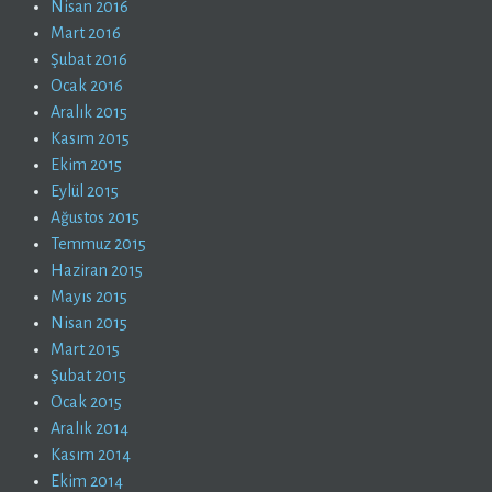
Nisan 2016
Mart 2016
Şubat 2016
Ocak 2016
Aralık 2015
Kasım 2015
Ekim 2015
Eylül 2015
Ağustos 2015
Temmuz 2015
Haziran 2015
Mayıs 2015
Nisan 2015
Mart 2015
Şubat 2015
Ocak 2015
Aralık 2014
Kasım 2014
Ekim 2014