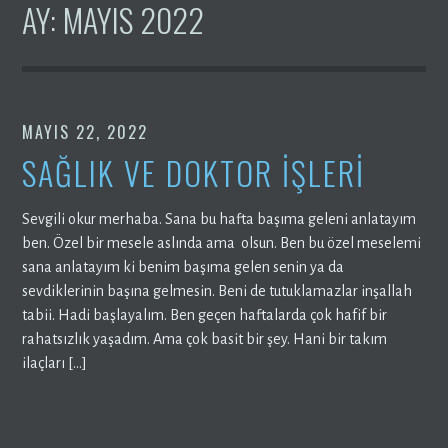
AY:
MAYIS 2022
MAYIS 22, 2022
SAĞLIK VE DOKTOR İŞLERİ
Sevgili okur merhaba. Sana bu hafta başıma geleni anlatayım
ben. Özel bir mesele aslında ama olsun. Ben bu özel meselemi
sana anlatayım ki benim başıma gelen senin ya da
sevdiklerinin başına gelmesin. Beni de tutuklamazlar inşallah
tabii. Hadi başlayalım. Ben geçen haftalarda çok hafif bir
rahatsızlık yaşadım. Ama çok basit bir şey. Hani bir takım
ilaçları […]