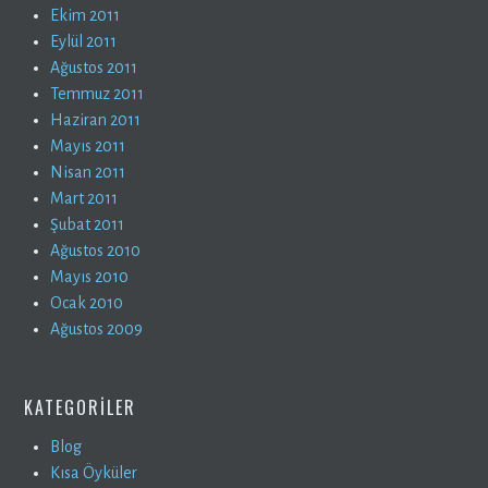
Ekim 2011
Eylül 2011
Ağustos 2011
Temmuz 2011
Haziran 2011
Mayıs 2011
Nisan 2011
Mart 2011
Şubat 2011
Ağustos 2010
Mayıs 2010
Ocak 2010
Ağustos 2009
KATEGORILER
Blog
Kısa Öyküler