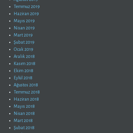
Temmuz 2019
Haziran 2019
Mayıs 2019
Nisan 2019
Mart 2019
Şubat 2019
Ocak 2019
Aralık 2018
Kasım 2018
Ekim 2018
Eylül 2018
Ağustos 2018
Temmuz 2018
Haziran 2018
Mayıs 2018
Nisan 2018
Mart 2018
Şubat 2018