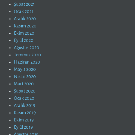
Şubat 2021
Ocak 2021
Aralık 2020
Kasım 2020
Ekim 2020
Eylül 2020
Ağustos 2020
Temmuz 2020
Haziran 2020
Mayıs 2020
Nisan 2020
Mart 2020
Şubat 2020
Ocak 2020
Aralık 2019
Kasım 2019
Ekim 2019
Eylül 2019
Ağustos 2019