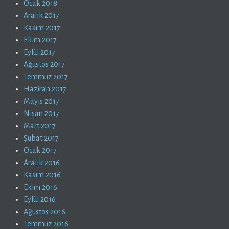
Ocak 2018
Aralık 2017
Kasım 2017
Ekim 2017
Eylül 2017
Ağustos 2017
Temmuz 2017
Haziran 2017
Mayıs 2017
Nisan 2017
Mart 2017
Şubat 2017
Ocak 2017
Aralık 2016
Kasım 2016
Ekim 2016
Eylül 2016
Ağustos 2016
Temmuz 2016