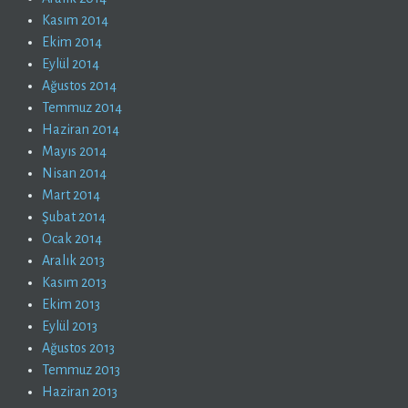
Kasım 2014
Ekim 2014
Eylül 2014
Ağustos 2014
Temmuz 2014
Haziran 2014
Mayıs 2014
Nisan 2014
Mart 2014
Şubat 2014
Ocak 2014
Aralık 2013
Kasım 2013
Ekim 2013
Eylül 2013
Ağustos 2013
Temmuz 2013
Haziran 2013