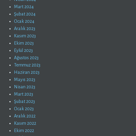
Mart 2024
Şubat 2024
Ocak 2024
Aralık 2023
Kasım 2023
Ekim 2023
Eylül 2023
Ağustos 2023
Temmuz 2023
Haziran 2023
Mayıs 2023
Nisan 2023
Mart 2023
Şubat 2023
Ocak 2023
Aralık 2022
Kasım 2022
Ekim 2022