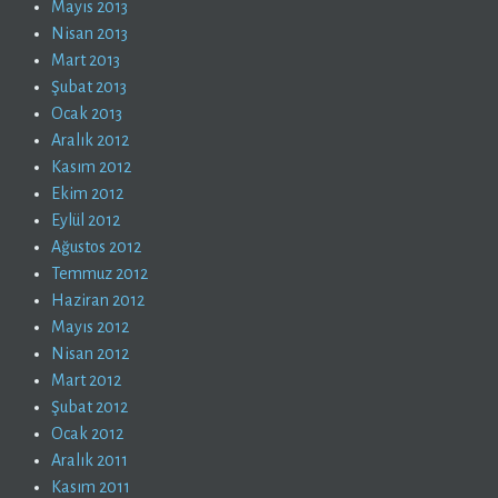
Mayıs 2013
Nisan 2013
Mart 2013
Şubat 2013
Ocak 2013
Aralık 2012
Kasım 2012
Ekim 2012
Eylül 2012
Ağustos 2012
Temmuz 2012
Haziran 2012
Mayıs 2012
Nisan 2012
Mart 2012
Şubat 2012
Ocak 2012
Aralık 2011
Kasım 2011