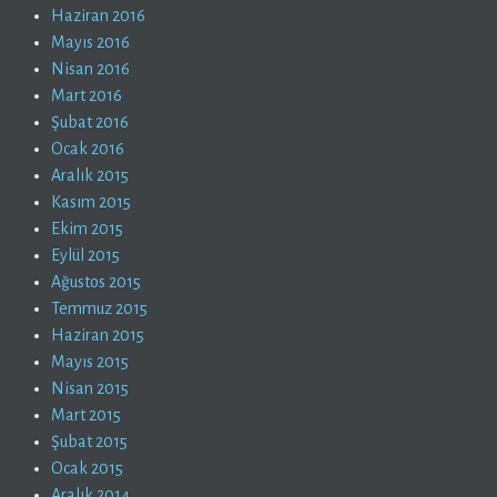
Haziran 2016
Mayıs 2016
Nisan 2016
Mart 2016
Şubat 2016
Ocak 2016
Aralık 2015
Kasım 2015
Ekim 2015
Eylül 2015
Ağustos 2015
Temmuz 2015
Haziran 2015
Mayıs 2015
Nisan 2015
Mart 2015
Şubat 2015
Ocak 2015
Aralık 2014