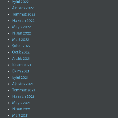
Eylül 2022
Ağustos 2022
Temmuz 2022
Haziran 2022
Mayıs 2022
Nisan 2022
Mart 2022
Şubat 2022
Ocak 2022
Aralık 2021
Kasım 2021
Ekim 2021
Eylül 2021
Ağustos 2021
Temmuz 2021
Haziran 2021
Mayıs 2021
Nisan 2021
Mart 2021