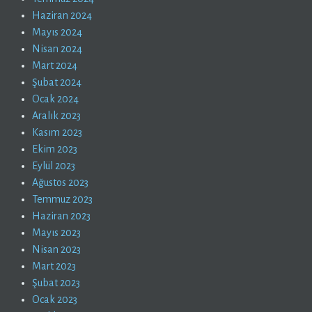
Haziran 2024
Mayıs 2024
Nisan 2024
Mart 2024
Şubat 2024
Ocak 2024
Aralık 2023
Kasım 2023
Ekim 2023
Eylül 2023
Ağustos 2023
Temmuz 2023
Haziran 2023
Mayıs 2023
Nisan 2023
Mart 2023
Şubat 2023
Ocak 2023