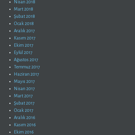
Nisan 2018
Mart 2018
Şubat 2018
Ocak 2018
Aralık 2017
Kasım 2017
Ekim 2017
Eylül 2017
Ağustos 2017
Temmuz 2017
Haziran 2017
Mayıs 2017
Nisan 2017
Mart 2017
Şubat 2017
Ocak 2017
Aralık 2016
Kasım 2016
Ekim 2016