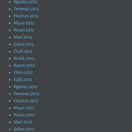
Ağustos 2013
Temmuz 2013
Haziran 2013
Mayıs 2013
Nisan 2013
Mart 2013
Şubat 2013
Ocak 2013
Aralık 2012
Kasım 2012
Ekim 2012
Eylül 2012
Ağustos 2012
Temmuz 2012
Haziran 2012
Mayıs 2012
Nisan 2012
Mart 2012
Şubat 2012