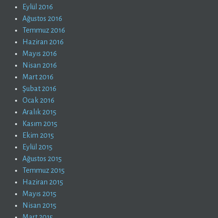
Eylül 2016
Ağustos 2016
Temmuz 2016
Haziran 2016
Mayıs 2016
Nisan 2016
Mart 2016
Şubat 2016
Ocak 2016
Aralık 2015
Kasım 2015
Ekim 2015
Eylül 2015
Ağustos 2015
Temmuz 2015
Haziran 2015
Mayıs 2015
Nisan 2015
Mart 2015