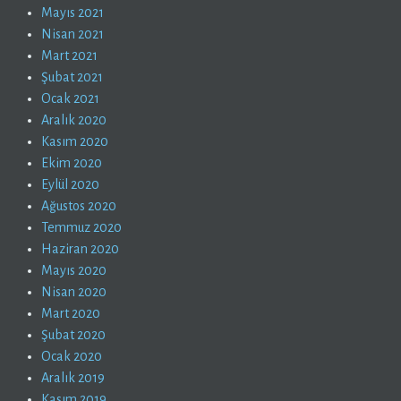
Mayıs 2021
Nisan 2021
Mart 2021
Şubat 2021
Ocak 2021
Aralık 2020
Kasım 2020
Ekim 2020
Eylül 2020
Ağustos 2020
Temmuz 2020
Haziran 2020
Mayıs 2020
Nisan 2020
Mart 2020
Şubat 2020
Ocak 2020
Aralık 2019
Kasım 2019