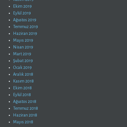
Ekim 2019
Eylül 2019
Ağustos 2019
Temmuz 2019
Haziran 2019
Mayıs 2019
Nisan 2019
Mart 2019
Şubat 2019
Ocak 2019
Aralık 2018
Kasım 2018
Ekim 2018
Eylül 2018
Ağustos 2018
Temmuz 2018
Haziran 2018
Mayıs 2018