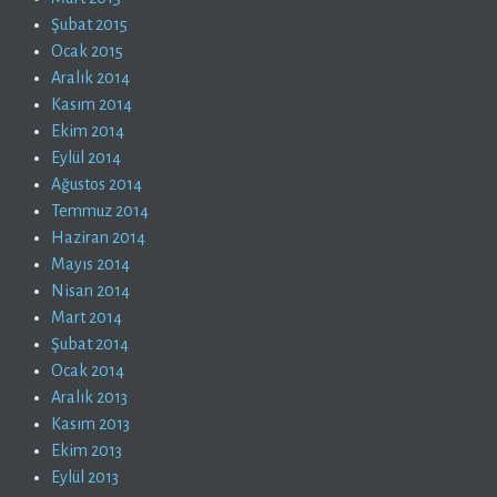
Şubat 2015
Ocak 2015
Aralık 2014
Kasım 2014
Ekim 2014
Eylül 2014
Ağustos 2014
Temmuz 2014
Haziran 2014
Mayıs 2014
Nisan 2014
Mart 2014
Şubat 2014
Ocak 2014
Aralık 2013
Kasım 2013
Ekim 2013
Eylül 2013