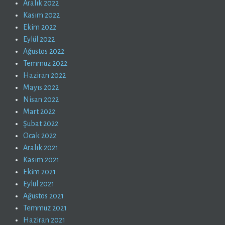
Aralık 2022
Kasım 2022
Ekim 2022
Eylül 2022
Ağustos 2022
Temmuz 2022
Haziran 2022
Mayıs 2022
Nisan 2022
Mart 2022
Şubat 2022
Ocak 2022
Aralık 2021
Kasım 2021
Ekim 2021
Eylül 2021
Ağustos 2021
Temmuz 2021
Haziran 2021