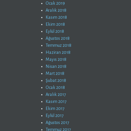
Ocak 2019
Aralık 2018
Kasım 2018
Ekim 2018
Eylül 2018
Ağustos 2018
Temmuz 2018
Haziran 2018
Mayıs 2018
Nisan 2018
Mart 2018
Şubat 2018
Ocak 2018
Aralık 2017
Kasım 2017
Ekim 2017
Eylül 2017
Ağustos 2017
Temmuz 2017