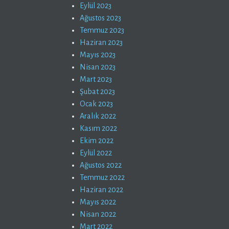
Eylül 2023
Ağustos 2023
Temmuz 2023
Haziran 2023
Mayıs 2023
Nisan 2023
Mart 2023
Şubat 2023
Ocak 2023
Aralık 2022
Kasım 2022
Ekim 2022
Eylül 2022
Ağustos 2022
Temmuz 2022
Haziran 2022
Mayıs 2022
Nisan 2022
Mart 2022