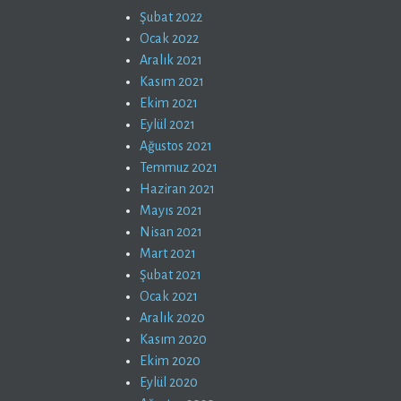
Şubat 2022
Ocak 2022
Aralık 2021
Kasım 2021
Ekim 2021
Eylül 2021
Ağustos 2021
Temmuz 2021
Haziran 2021
Mayıs 2021
Nisan 2021
Mart 2021
Şubat 2021
Ocak 2021
Aralık 2020
Kasım 2020
Ekim 2020
Eylül 2020