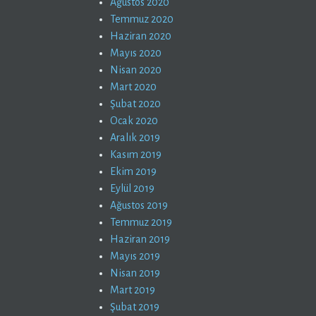
Ağustos 2020
Temmuz 2020
Haziran 2020
Mayıs 2020
Nisan 2020
Mart 2020
Şubat 2020
Ocak 2020
Aralık 2019
Kasım 2019
Ekim 2019
Eylül 2019
Ağustos 2019
Temmuz 2019
Haziran 2019
Mayıs 2019
Nisan 2019
Mart 2019
Şubat 2019