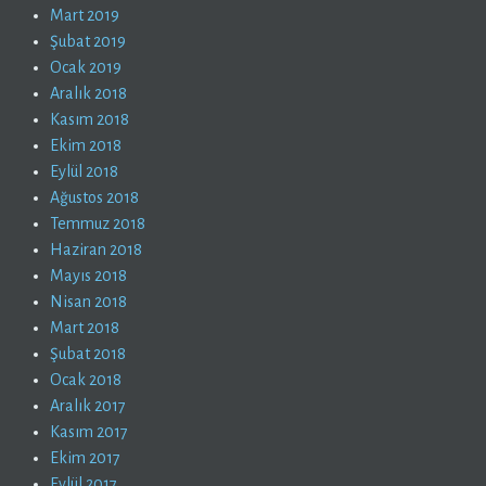
Mart 2019
Şubat 2019
Ocak 2019
Aralık 2018
Kasım 2018
Ekim 2018
Eylül 2018
Ağustos 2018
Temmuz 2018
Haziran 2018
Mayıs 2018
Nisan 2018
Mart 2018
Şubat 2018
Ocak 2018
Aralık 2017
Kasım 2017
Ekim 2017
Eylül 2017