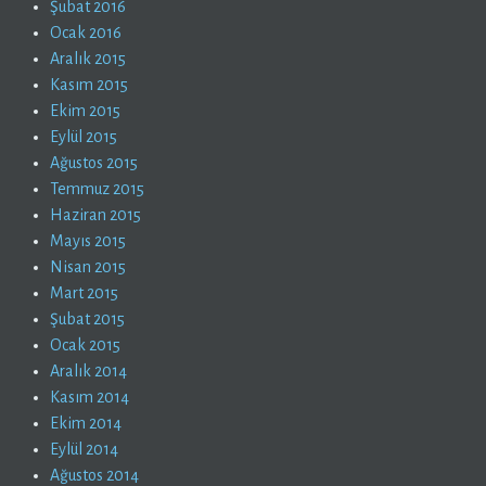
Şubat 2016
Ocak 2016
Aralık 2015
Kasım 2015
Ekim 2015
Eylül 2015
Ağustos 2015
Temmuz 2015
Haziran 2015
Mayıs 2015
Nisan 2015
Mart 2015
Şubat 2015
Ocak 2015
Aralık 2014
Kasım 2014
Ekim 2014
Eylül 2014
Ağustos 2014