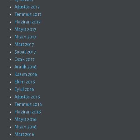
Ağustos 2017
Temmuz 2017
Haziran 2017
Mayıs 2017
Nisan 2017
Mart 2017
Şubat 2017
Ocak 2017
Aralık 2016
Kasım 2016
Ekim 2016
Eylül 2016
Ağustos 2016
Temmuz 2016
Haziran 2016
Mayıs 2016
Nisan 2016
Mart 2016