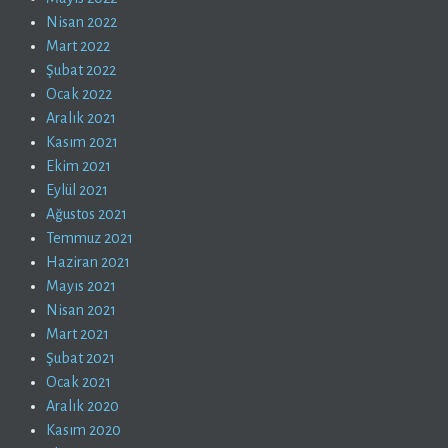
Nisan 2022
Mart 2022
Şubat 2022
Ocak 2022
Aralık 2021
Kasım 2021
Ekim 2021
Eylül 2021
Ağustos 2021
Temmuz 2021
Haziran 2021
Mayıs 2021
Nisan 2021
Mart 2021
Şubat 2021
Ocak 2021
Aralık 2020
Kasım 2020