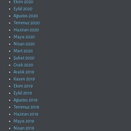
Ekim 2020
Eylül 2020
Ağustos 2020
Temmuz 2020
Haziran 2020
Mayıs 2020
Nisan 2020
Mart 2020
Şubat 2020
Ocak 2020
Aralık 2019
Kasım 2019
Ekim 2019
Eylül 2019
Ağustos 2019
Temmuz 2019
Haziran 2019
Mayıs 2019
Nisan 2019