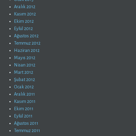
Aralık 2012
Kasım 2012
Ekim 2012
Eylül 2012
Ağustos 2012
Temmuz 2012
Haziran 2012
Mayıs 2012
Nisan 2012
Mart 2012
Şubat 2012
Ocak 2012
Aralık 2011
Kasım 2011
Ekim 2011
Eylül 2011
Ağustos 2011
Temmuz 2011