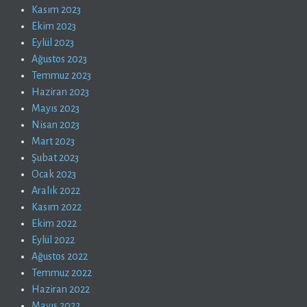
Kasım 2023
Ekim 2023
Eylül 2023
Ağustos 2023
Temmuz 2023
Haziran 2023
Mayıs 2023
Nisan 2023
Mart 2023
Şubat 2023
Ocak 2023
Aralık 2022
Kasım 2022
Ekim 2022
Eylül 2022
Ağustos 2022
Temmuz 2022
Haziran 2022
Mayıs 2022