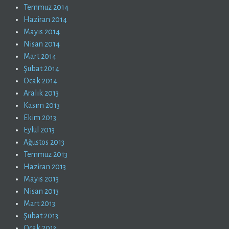
Temmuz 2014
Haziran 2014
Mayıs 2014
Nisan 2014
Mart 2014
Şubat 2014
Ocak 2014
Aralık 2013
Kasım 2013
Ekim 2013
Eylül 2013
Ağustos 2013
Temmuz 2013
Haziran 2013
Mayıs 2013
Nisan 2013
Mart 2013
Şubat 2013
Ocak 2013