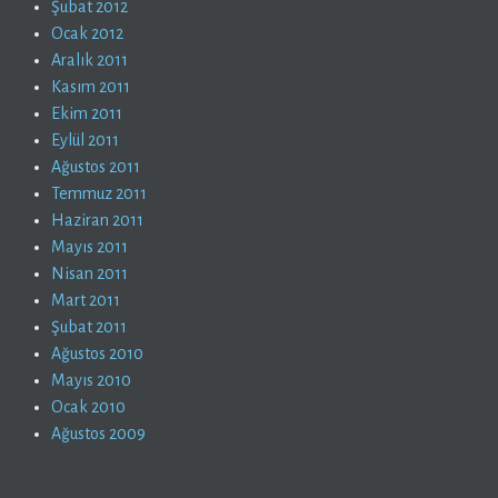
Şubat 2012
Ocak 2012
Aralık 2011
Kasım 2011
Ekim 2011
Eylül 2011
Ağustos 2011
Temmuz 2011
Haziran 2011
Mayıs 2011
Nisan 2011
Mart 2011
Şubat 2011
Ağustos 2010
Mayıs 2010
Ocak 2010
Ağustos 2009