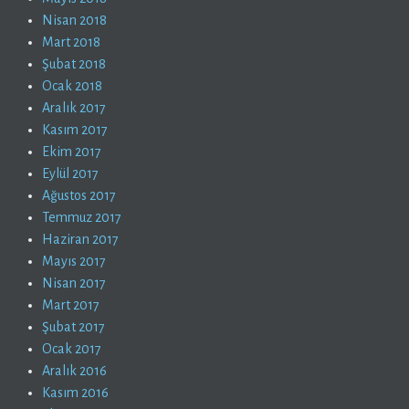
Nisan 2018
Mart 2018
Şubat 2018
Ocak 2018
Aralık 2017
Kasım 2017
Ekim 2017
Eylül 2017
Ağustos 2017
Temmuz 2017
Haziran 2017
Mayıs 2017
Nisan 2017
Mart 2017
Şubat 2017
Ocak 2017
Aralık 2016
Kasım 2016