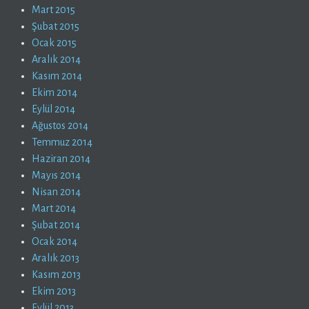
Mart 2015
Şubat 2015
Ocak 2015
Aralık 2014
Kasım 2014
Ekim 2014
Eylül 2014
Ağustos 2014
Temmuz 2014
Haziran 2014
Mayıs 2014
Nisan 2014
Mart 2014
Şubat 2014
Ocak 2014
Aralık 2013
Kasım 2013
Ekim 2013
Eylül 2013