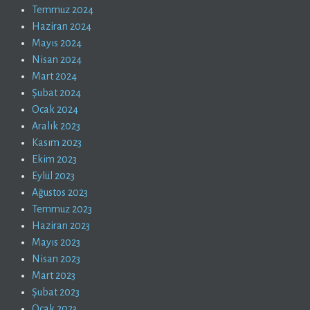
Temmuz 2024
Haziran 2024
Mayıs 2024
Nisan 2024
Mart 2024
Şubat 2024
Ocak 2024
Aralık 2023
Kasım 2023
Ekim 2023
Eylül 2023
Ağustos 2023
Temmuz 2023
Haziran 2023
Mayıs 2023
Nisan 2023
Mart 2023
Şubat 2023
Ocak 2023