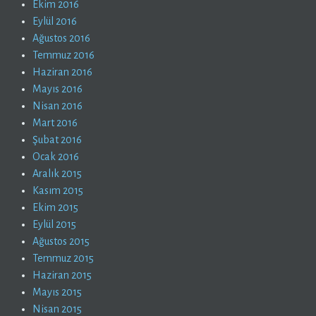
Ekim 2016
Eylül 2016
Ağustos 2016
Temmuz 2016
Haziran 2016
Mayıs 2016
Nisan 2016
Mart 2016
Şubat 2016
Ocak 2016
Aralık 2015
Kasım 2015
Ekim 2015
Eylül 2015
Ağustos 2015
Temmuz 2015
Haziran 2015
Mayıs 2015
Nisan 2015