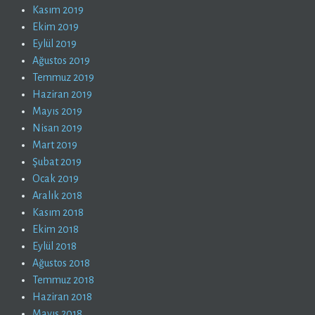
Kasım 2019
Ekim 2019
Eylül 2019
Ağustos 2019
Temmuz 2019
Haziran 2019
Mayıs 2019
Nisan 2019
Mart 2019
Şubat 2019
Ocak 2019
Aralık 2018
Kasım 2018
Ekim 2018
Eylül 2018
Ağustos 2018
Temmuz 2018
Haziran 2018
Mayıs 2018