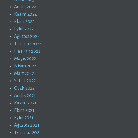
Aralık 2022
Kasım 2022
Ekim 2022
Eylül 2022
Ağustos 2022
Temmuz 2022
Haziran 2022
Mayıs 2022
Nisan 2022
Mart 2022
Şubat 2022
Ocak 2022
Aralık 2021
Kasım 2021
Ekim 2021
Eylül 2021
Ağustos 2021
Temmuz 2021