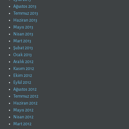
Ağustos 2013
Temmuz 2013
Haziran 2013
Mayıs 2013
Nisan 2013
Mart 2013
Şubat 2013
Ocak 2013
Aralık 2012
Kasım 2012
Ekim 2012
Eylül 2012
Ağustos 2012
Temmuz 2012
Haziran 2012
Mayıs 2012
Nisan 2012
Mart 2012