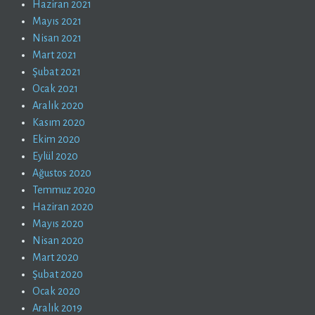
Haziran 2021
Mayıs 2021
Nisan 2021
Mart 2021
Şubat 2021
Ocak 2021
Aralık 2020
Kasım 2020
Ekim 2020
Eylül 2020
Ağustos 2020
Temmuz 2020
Haziran 2020
Mayıs 2020
Nisan 2020
Mart 2020
Şubat 2020
Ocak 2020
Aralık 2019