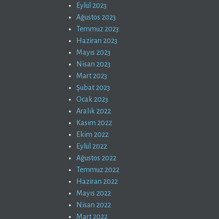
Eylül 2023
Ağustos 2023
Temmuz 2023
Haziran 2023
Mayıs 2023
Nisan 2023
Mart 2023
Şubat 2023
Ocak 2023
Aralık 2022
Kasım 2022
Ekim 2022
Eylül 2022
Ağustos 2022
Temmuz 2022
Haziran 2022
Mayıs 2022
Nisan 2022
Mart 2022