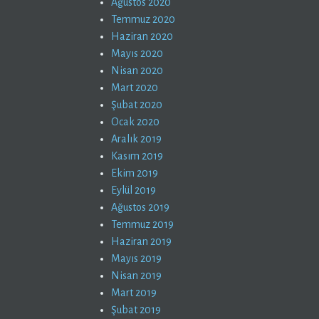
Ağustos 2020
Temmuz 2020
Haziran 2020
Mayıs 2020
Nisan 2020
Mart 2020
Şubat 2020
Ocak 2020
Aralık 2019
Kasım 2019
Ekim 2019
Eylül 2019
Ağustos 2019
Temmuz 2019
Haziran 2019
Mayıs 2019
Nisan 2019
Mart 2019
Şubat 2019