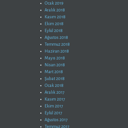
Ocak 2019
Aralık 2018
Kasım 2018
Ekim 2018
Eylül 2018
Ağustos 2018
Temmuz 2018
Haziran 2018
Mayıs 2018
Nisan 2018
Mart 2018
Şubat 2018
Ocak 2018
Aralık 2017
Kasım 2017
Ekim 2017
Eylül 2017
Ağustos 2017
Temmuz 2017