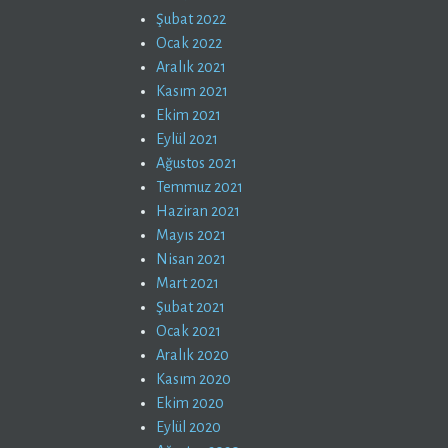
Şubat 2022
Ocak 2022
Aralık 2021
Kasım 2021
Ekim 2021
Eylül 2021
Ağustos 2021
Temmuz 2021
Haziran 2021
Mayıs 2021
Nisan 2021
Mart 2021
Şubat 2021
Ocak 2021
Aralık 2020
Kasım 2020
Ekim 2020
Eylül 2020