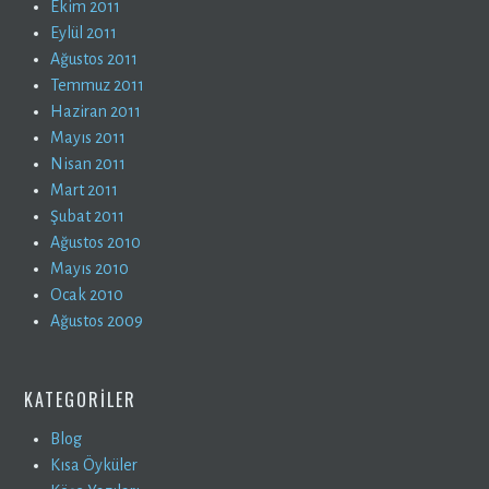
Ekim 2011
Eylül 2011
Ağustos 2011
Temmuz 2011
Haziran 2011
Mayıs 2011
Nisan 2011
Mart 2011
Şubat 2011
Ağustos 2010
Mayıs 2010
Ocak 2010
Ağustos 2009
KATEGORILER
Blog
Kısa Öyküler