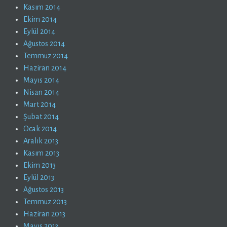
Kasım 2014
Ekim 2014
Eylül 2014
Ağustos 2014
Temmuz 2014
Haziran 2014
Mayıs 2014
Nisan 2014
Mart 2014
Şubat 2014
Ocak 2014
Aralık 2013
Kasım 2013
Ekim 2013
Eylül 2013
Ağustos 2013
Temmuz 2013
Haziran 2013
Mayıs 2013