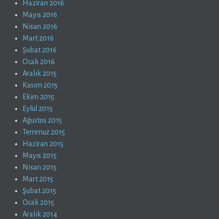
Haziran 2016
Mayıs 2016
Nisan 2016
Mart 2016
Şubat 2016
Ocak 2016
Aralık 2015
Kasım 2015
Ekim 2015
Eylül 2015
Ağustos 2015
Temmuz 2015
Haziran 2015
Mayıs 2015
Nisan 2015
Mart 2015
Şubat 2015
Ocak 2015
Aralık 2014