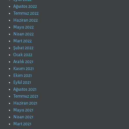
Ağustos 2022
Temmuz 2022
Haziran 2022
Mayıs 2022
Nisan 2022
Mart 2022
Şubat 2022
Ocak 2022
Aralık 2021
Kasım 2021
Ekim 2021
Eylül 2021
Ağustos 2021
Temmuz 2021
Haziran 2021
Mayıs 2021
Nisan 2021
Mart 2021