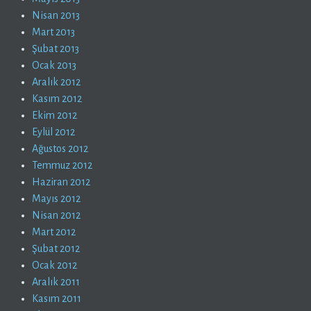
Nisan 2013
Mart 2013
Şubat 2013
Ocak 2013
Aralık 2012
Kasım 2012
Ekim 2012
Eylül 2012
Ağustos 2012
Temmuz 2012
Haziran 2012
Mayıs 2012
Nisan 2012
Mart 2012
Şubat 2012
Ocak 2012
Aralık 2011
Kasım 2011