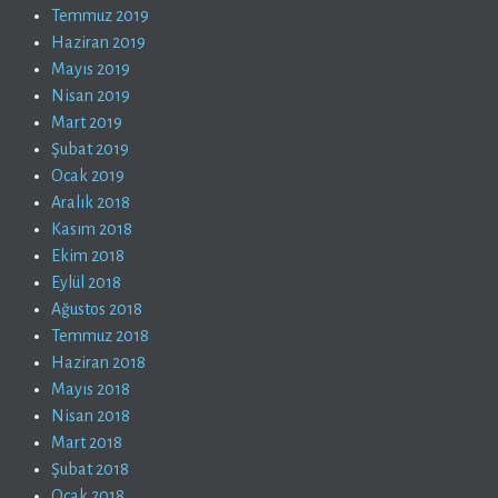
Temmuz 2019
Haziran 2019
Mayıs 2019
Nisan 2019
Mart 2019
Şubat 2019
Ocak 2019
Aralık 2018
Kasım 2018
Ekim 2018
Eylül 2018
Ağustos 2018
Temmuz 2018
Haziran 2018
Mayıs 2018
Nisan 2018
Mart 2018
Şubat 2018
Ocak 2018