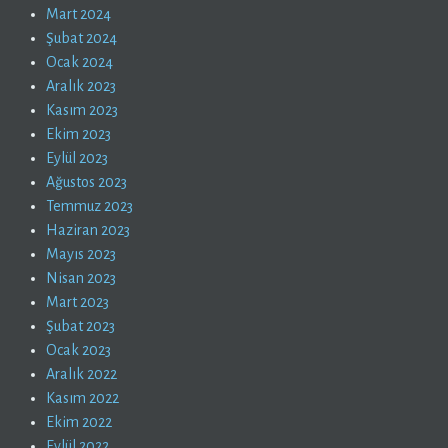
Mart 2024
Şubat 2024
Ocak 2024
Aralık 2023
Kasım 2023
Ekim 2023
Eylül 2023
Ağustos 2023
Temmuz 2023
Haziran 2023
Mayıs 2023
Nisan 2023
Mart 2023
Şubat 2023
Ocak 2023
Aralık 2022
Kasım 2022
Ekim 2022
Eylül 2022