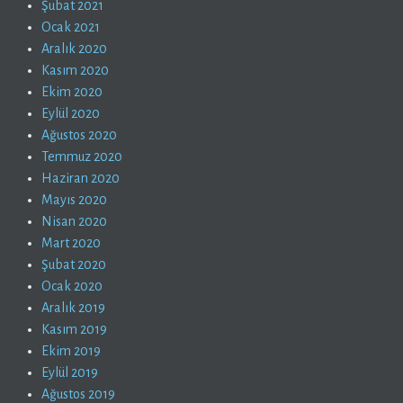
Şubat 2021
Ocak 2021
Aralık 2020
Kasım 2020
Ekim 2020
Eylül 2020
Ağustos 2020
Temmuz 2020
Haziran 2020
Mayıs 2020
Nisan 2020
Mart 2020
Şubat 2020
Ocak 2020
Aralık 2019
Kasım 2019
Ekim 2019
Eylül 2019
Ağustos 2019