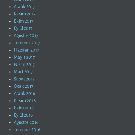
Aralık 2017
Kasım 2017
Ekim 2017
Eylül 2017
Ağustos 2017
Temmuz 2017
Haziran 2017
Mayıs 2017
Nisan 2017
Mart 2017
Şubat 2017
Ocak 2017
Aralık 2016
Kasım 2016
Ekim 2016
Eylül 2016
Ağustos 2016
Temmuz 2016