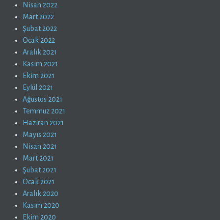
Nisan 2022
Mart 2022
Şubat 2022
Ocak 2022
Aralık 2021
Kasım 2021
Ekim 2021
Eylül 2021
Ağustos 2021
Temmuz 2021
Haziran 2021
Mayıs 2021
Nisan 2021
Mart 2021
Şubat 2021
Ocak 2021
Aralık 2020
Kasım 2020
Ekim 2020