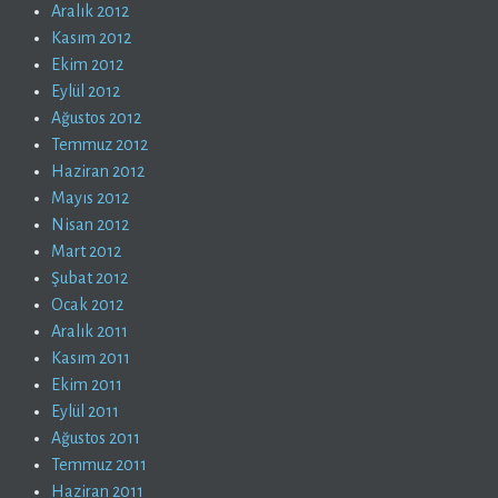
Aralık 2012
Kasım 2012
Ekim 2012
Eylül 2012
Ağustos 2012
Temmuz 2012
Haziran 2012
Mayıs 2012
Nisan 2012
Mart 2012
Şubat 2012
Ocak 2012
Aralık 2011
Kasım 2011
Ekim 2011
Eylül 2011
Ağustos 2011
Temmuz 2011
Haziran 2011