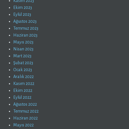
Kasım 2023
Ekim 2023
Eylül 2023
Ağustos 2023
Temmuz 2023
Haziran 2023
Mayıs 2023
Nisan 2023
Mart 2023
Şubat 2023
Ocak 2023
Aralık 2022
Kasım 2022
Ekim 2022
Eylül 2022
Ağustos 2022
Temmuz 2022
Haziran 2022
Mayıs 2022