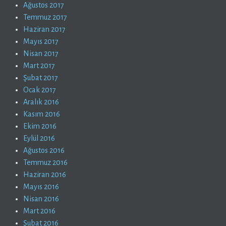
Ağustos 2017
Temmuz 2017
Haziran 2017
Mayıs 2017
Nisan 2017
Mart 2017
Şubat 2017
Ocak 2017
Aralık 2016
Kasım 2016
Ekim 2016
Eylül 2016
Ağustos 2016
Temmuz 2016
Haziran 2016
Mayıs 2016
Nisan 2016
Mart 2016
Şubat 2016