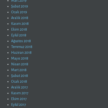
Mart 2019
Şubat 2019
Ocak 2019
Aralık 2018
Kasım 2018
Ekim 2018
Eylül 2018
Ağustos 2018
Temmuz 2018
Haziran 2018
Mayıs 2018
Nisan 2018
Mart 2018
Şubat 2018
Ocak 2018
Aralık 2017
Kasım 2017
Ekim 2017
Eylül 2017