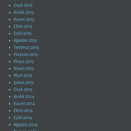
Ocak 2016
Aralık 2015
Kasım 2015
Ekim 2015
Eylül 2015
Ağustos 2015
Temmuz 2015
Haziran 2015
Mayıs 2015
Nisan 2015
Mart 2015
Şubat 2015
Ocak 2015
Aralık 2014
Kasım 2014
Ekim 2014
Eylül 2014
Ağustos 2014