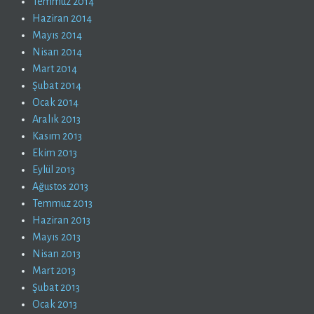
Temmuz 2014
Haziran 2014
Mayıs 2014
Nisan 2014
Mart 2014
Şubat 2014
Ocak 2014
Aralık 2013
Kasım 2013
Ekim 2013
Eylül 2013
Ağustos 2013
Temmuz 2013
Haziran 2013
Mayıs 2013
Nisan 2013
Mart 2013
Şubat 2013
Ocak 2013