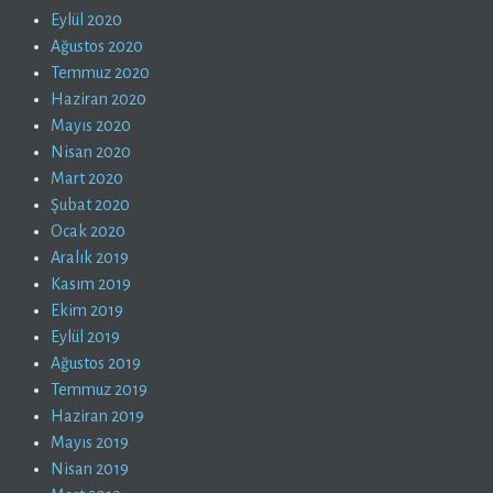
Eylül 2020
Ağustos 2020
Temmuz 2020
Haziran 2020
Mayıs 2020
Nisan 2020
Mart 2020
Şubat 2020
Ocak 2020
Aralık 2019
Kasım 2019
Ekim 2019
Eylül 2019
Ağustos 2019
Temmuz 2019
Haziran 2019
Mayıs 2019
Nisan 2019