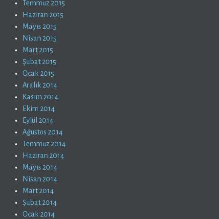
Temmuz 2015
Haziran 2015
Mayıs 2015
Nisan 2015
Mart 2015
Şubat 2015
Ocak 2015
Aralık 2014
Kasım 2014
Ekim 2014
Eylül 2014
Ağustos 2014
Temmuz 2014
Haziran 2014
Mayıs 2014
Nisan 2014
Mart 2014
Şubat 2014
Ocak 2014