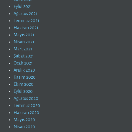
Eylül 2021
Ağustos 2021
Temmuz 2021
Haziran 2021
Mayıs 2021
Nisan 2021
Mart 2021
Şubat 2021
Ocak 2021
Aralık 2020
Kasım 2020
Ekim 2020
Eylül 2020
Ağustos 2020
Temmuz 2020
Haziran 2020
Mayıs 2020
Nisan 2020