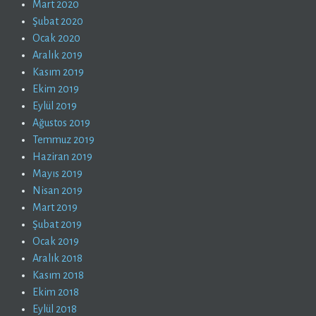
Mart 2020
Şubat 2020
Ocak 2020
Aralık 2019
Kasım 2019
Ekim 2019
Eylül 2019
Ağustos 2019
Temmuz 2019
Haziran 2019
Mayıs 2019
Nisan 2019
Mart 2019
Şubat 2019
Ocak 2019
Aralık 2018
Kasım 2018
Ekim 2018
Eylül 2018