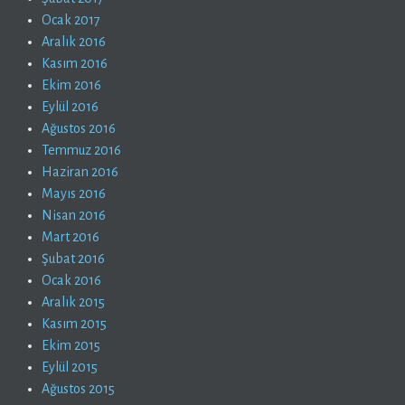
Ocak 2017
Aralık 2016
Kasım 2016
Ekim 2016
Eylül 2016
Ağustos 2016
Temmuz 2016
Haziran 2016
Mayıs 2016
Nisan 2016
Mart 2016
Şubat 2016
Ocak 2016
Aralık 2015
Kasım 2015
Ekim 2015
Eylül 2015
Ağustos 2015