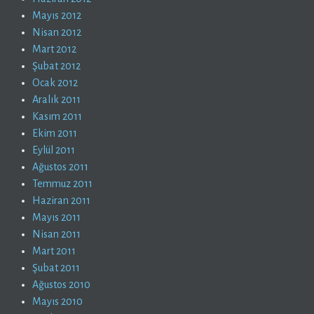
Mayıs 2012
Nisan 2012
Mart 2012
Şubat 2012
Ocak 2012
Aralık 2011
Kasım 2011
Ekim 2011
Eylül 2011
Ağustos 2011
Temmuz 2011
Haziran 2011
Mayıs 2011
Nisan 2011
Mart 2011
Şubat 2011
Ağustos 2010
Mayıs 2010