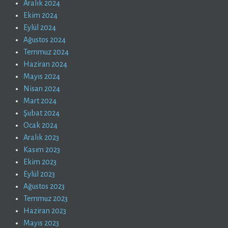
Aralık 2024
Ekim 2024
Eylül 2024
Ağustos 2024
Temmuz 2024
Haziran 2024
Mayıs 2024
Nisan 2024
Mart 2024
Şubat 2024
Ocak 2024
Aralık 2023
Kasım 2023
Ekim 2023
Eylül 2023
Ağustos 2023
Temmuz 2023
Haziran 2023
Mayıs 2023