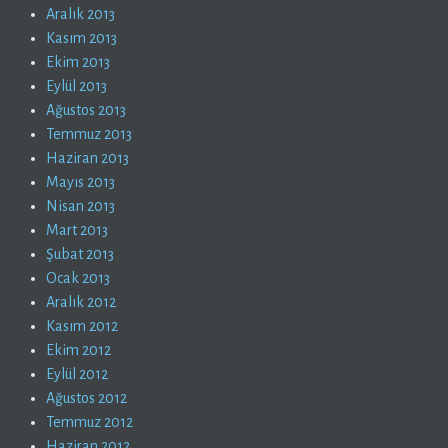
Aralık 2013
Kasım 2013
Ekim 2013
Eylül 2013
Ağustos 2013
Temmuz 2013
Haziran 2013
Mayıs 2013
Nisan 2013
Mart 2013
Şubat 2013
Ocak 2013
Aralık 2012
Kasım 2012
Ekim 2012
Eylül 2012
Ağustos 2012
Temmuz 2012
Haziran 2012