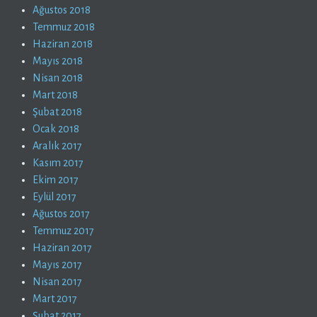
Ağustos 2018
Temmuz 2018
Haziran 2018
Mayıs 2018
Nisan 2018
Mart 2018
Şubat 2018
Ocak 2018
Aralık 2017
Kasım 2017
Ekim 2017
Eylül 2017
Ağustos 2017
Temmuz 2017
Haziran 2017
Mayıs 2017
Nisan 2017
Mart 2017
Şubat 2017