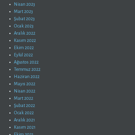
Nisan 2023
Mart 2023
Şubat 2023
Ocak 2023
Aralık 2022
Kasım 2022
Ekim 2022
Eylül 2022
Ağustos 2022
Temmuz 2022
Haziran 2022
Mayıs 2022
Nisan 2022
Mart 2022
Şubat 2022
Ocak 2022
Aralık 2021
Kasım 2021
Ekim 2021