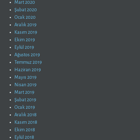
Mart 2020
Şubat 2020
Ocak 2020
Aralık 2019
Kasım 2019
Ekim 2019
Eylül 2019
Ağustos 2019
Temmuz 2019
Haziran 2019
Mayıs 2019
Nisan 2019
Mart 2019
Şubat 2019
Ocak 2019
Aralık 2018
Kasım 2018
Ekim 2018
Eylül 2018