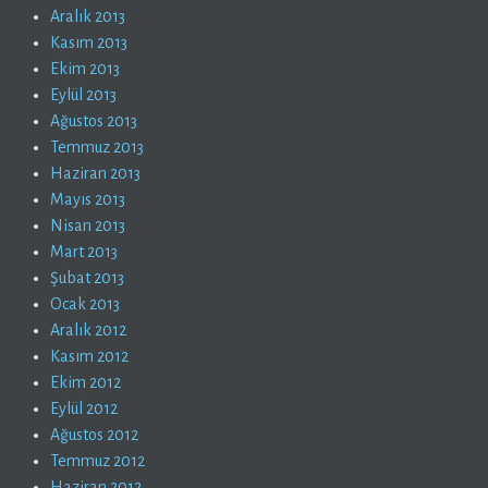
Aralık 2013
Kasım 2013
Ekim 2013
Eylül 2013
Ağustos 2013
Temmuz 2013
Haziran 2013
Mayıs 2013
Nisan 2013
Mart 2013
Şubat 2013
Ocak 2013
Aralık 2012
Kasım 2012
Ekim 2012
Eylül 2012
Ağustos 2012
Temmuz 2012
Haziran 2012