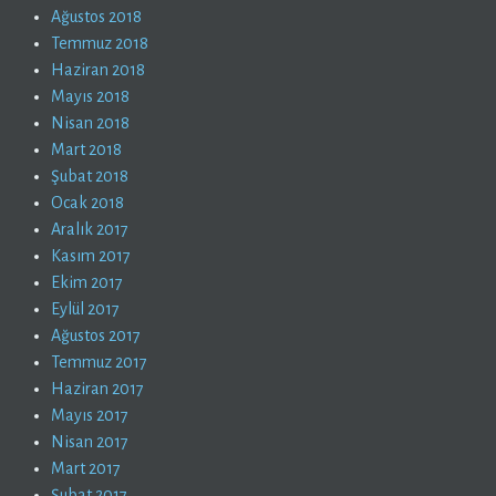
Ağustos 2018
Temmuz 2018
Haziran 2018
Mayıs 2018
Nisan 2018
Mart 2018
Şubat 2018
Ocak 2018
Aralık 2017
Kasım 2017
Ekim 2017
Eylül 2017
Ağustos 2017
Temmuz 2017
Haziran 2017
Mayıs 2017
Nisan 2017
Mart 2017
Şubat 2017