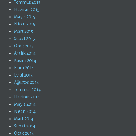
Temmuz 2015
Haziran 2015
Mayıs 2015
Nisan 2015
Mart 2015
Şubat 2015
Ocak 2015
Aralık 2014
Kasım 2014
Ekim 2014
Eylül 2014
Ağustos 2014
Temmuz 2014
Haziran 2014
Mayıs 2014
Nisan 2014
Mart 2014
Şubat 2014
Ocak 2014