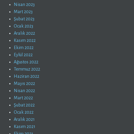
Nisan 2023
Mart 2023
Şubat 2023
Ocak 2023
Aralık 2022
Kasım 2022
Ekim 2022
Eylül 2022
Ağustos 2022
Temmuz 2022
Haziran 2022
Mayıs 2022
Nisan 2022
Mart 2022
Şubat 2022
Ocak 2022
Aralık 2021
Kasım 2021
Ekim 2021