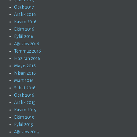
Ocak 2017
Aralık 2016
Kasım 2016
Ekim 2016
Eylül 2016
Ağustos 2016
Temmuz 2016
Haziran 2016
Mayıs 2016
Nisan 2016
Mart 2016
Şubat 2016
Ocak 2016
Aralık 2015
Kasım 2015
Ekim 2015
Eylül 2015
Ağustos 2015