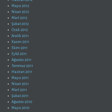
Mayıs 2012
Nisan 2012
Mart 2012
Şubat 2012
Ocak 2012
Aralık 2011
Kasım 2011
Ekim 2011
Eylül 2011
Ağustos 2011
Temmuz 2011
Haziran 2011
Mayıs 2011
Nisan 2011
Mart 2011
Şubat 2011
Ağustos 2010
Mayıs 2010