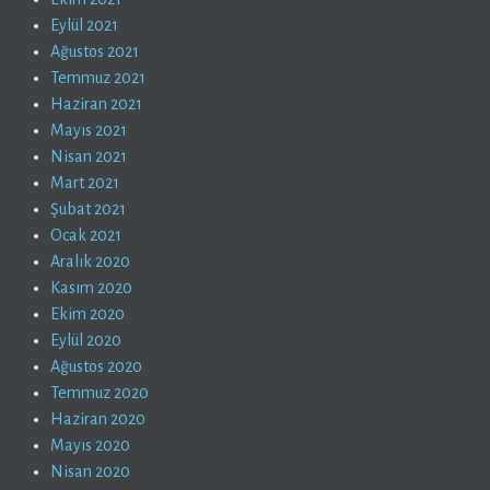
Eylül 2021
Ağustos 2021
Temmuz 2021
Haziran 2021
Mayıs 2021
Nisan 2021
Mart 2021
Şubat 2021
Ocak 2021
Aralık 2020
Kasım 2020
Ekim 2020
Eylül 2020
Ağustos 2020
Temmuz 2020
Haziran 2020
Mayıs 2020
Nisan 2020