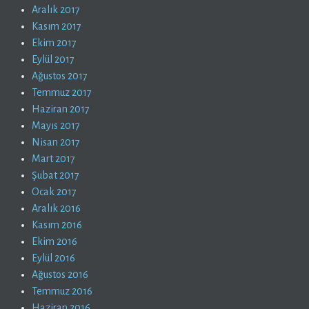
Aralık 2017
Kasım 2017
Ekim 2017
Eylül 2017
Ağustos 2017
Temmuz 2017
Haziran 2017
Mayıs 2017
Nisan 2017
Mart 2017
Şubat 2017
Ocak 2017
Aralık 2016
Kasım 2016
Ekim 2016
Eylül 2016
Ağustos 2016
Temmuz 2016
Haziran 2016