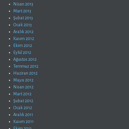
Nisan 2013
Mart 2013
Şubat 2013
Ocak 2013
Aralık 2012
Kasım 2012
Ekim 2012
Eylül 2012
Ağustos 2012
Temmuz 2012
Haziran 2012
Mayıs 2012
Nisan 2012
Mart 2012
Şubat 2012
Ocak 2012
Aralık 2011
Kasım 2011
Ekim 2011