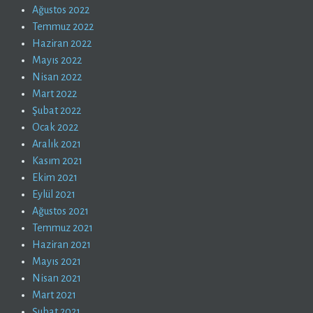
Ağustos 2022
Temmuz 2022
Haziran 2022
Mayıs 2022
Nisan 2022
Mart 2022
Şubat 2022
Ocak 2022
Aralık 2021
Kasım 2021
Ekim 2021
Eylül 2021
Ağustos 2021
Temmuz 2021
Haziran 2021
Mayıs 2021
Nisan 2021
Mart 2021
Şubat 2021