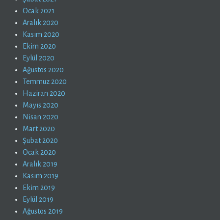
Ocak 2021
Aralık 2020
Kasım 2020
Ekim 2020
Eylül 2020
Ağustos 2020
Temmuz 2020
Haziran 2020
Mayıs 2020
Nisan 2020
Mart 2020
Şubat 2020
Ocak 2020
Aralık 2019
Kasım 2019
Ekim 2019
Eylül 2019
Ağustos 2019