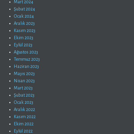
Mart 2024
Şubat 2024
Ocak 2024
Aralık 2023
Kasım 2023
Ekim 2023
Eylül 2023
Ağustos 2023
Temmuz 2023
Haziran 2023
Mayıs 2023
Nisan 2023
Mart 2023
Şubat 2023
Ocak 2023
Aralık 2022
Kasım 2022
Ekim 2022
Eylül 2022