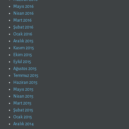
Mayıs 2016
Nisan 2016
Mart 2016
Şubat 2016
Ocak 2016
Aralık 2015
Kasım 2015
Ekim 2015
Eylül 2015
Ağustos 2015
Temmuz 2015
Haziran 2015
Mayıs 2015
Nisan 2015
Mart 2015
Şubat 2015
Ocak 2015
Aralık 2014