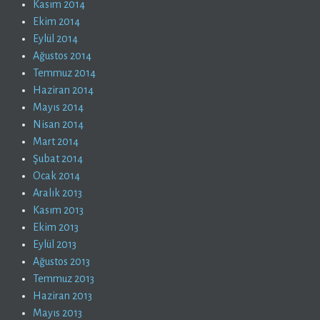
Kasım 2014
Ekim 2014
Eylül 2014
Ağustos 2014
Temmuz 2014
Haziran 2014
Mayıs 2014
Nisan 2014
Mart 2014
Şubat 2014
Ocak 2014
Aralık 2013
Kasım 2013
Ekim 2013
Eylül 2013
Ağustos 2013
Temmuz 2013
Haziran 2013
Mayıs 2013