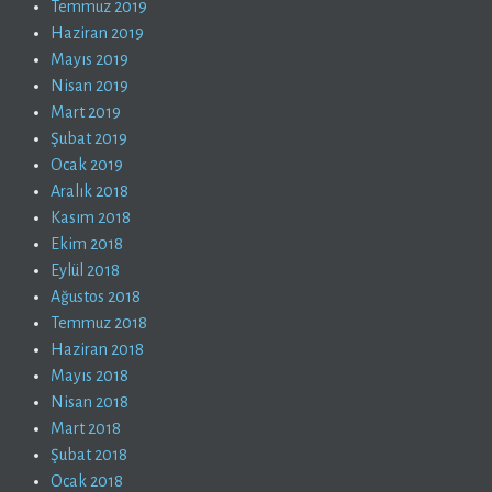
Temmuz 2019
Haziran 2019
Mayıs 2019
Nisan 2019
Mart 2019
Şubat 2019
Ocak 2019
Aralık 2018
Kasım 2018
Ekim 2018
Eylül 2018
Ağustos 2018
Temmuz 2018
Haziran 2018
Mayıs 2018
Nisan 2018
Mart 2018
Şubat 2018
Ocak 2018