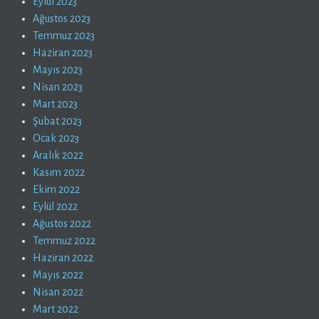
Eylül 2023
Ağustos 2023
Temmuz 2023
Haziran 2023
Mayıs 2023
Nisan 2023
Mart 2023
Şubat 2023
Ocak 2023
Aralık 2022
Kasım 2022
Ekim 2022
Eylül 2022
Ağustos 2022
Temmuz 2022
Haziran 2022
Mayıs 2022
Nisan 2022
Mart 2022