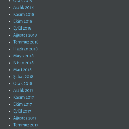
Ocak 2019
Aralık 2018
Kasım 2018
Ekim 2018
Eylül 2018
Ağustos 2018
Temmuz 2018
Haziran 2018
Mayıs 2018
Nisan 2018
Mart 2018
Şubat 2018
Ocak 2018
Aralık 2017
Kasım 2017
Ekim 2017
Eylül 2017
Ağustos 2017
Temmuz 2017