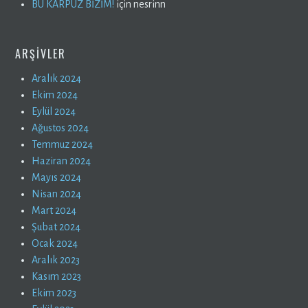
BU KARPUZ BİZİM!
için
nesrinn
ARŞIVLER
Aralık 2024
Ekim 2024
Eylül 2024
Ağustos 2024
Temmuz 2024
Haziran 2024
Mayıs 2024
Nisan 2024
Mart 2024
Şubat 2024
Ocak 2024
Aralık 2023
Kasım 2023
Ekim 2023