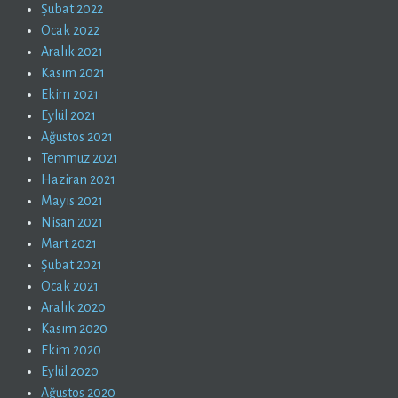
Şubat 2022
Ocak 2022
Aralık 2021
Kasım 2021
Ekim 2021
Eylül 2021
Ağustos 2021
Temmuz 2021
Haziran 2021
Mayıs 2021
Nisan 2021
Mart 2021
Şubat 2021
Ocak 2021
Aralık 2020
Kasım 2020
Ekim 2020
Eylül 2020
Ağustos 2020