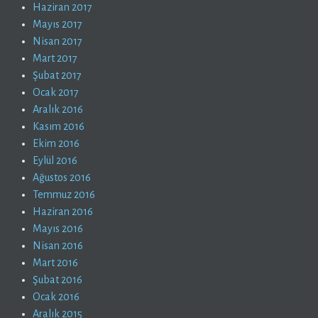
Haziran 2017
Mayıs 2017
Nisan 2017
Mart 2017
Şubat 2017
Ocak 2017
Aralık 2016
Kasım 2016
Ekim 2016
Eylül 2016
Ağustos 2016
Temmuz 2016
Haziran 2016
Mayıs 2016
Nisan 2016
Mart 2016
Şubat 2016
Ocak 2016
Aralık 2015