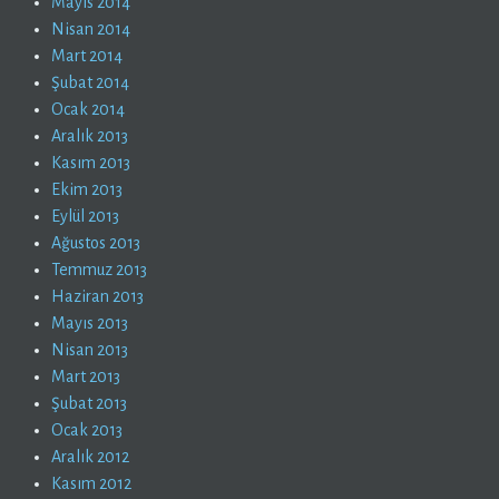
Mayıs 2014
Nisan 2014
Mart 2014
Şubat 2014
Ocak 2014
Aralık 2013
Kasım 2013
Ekim 2013
Eylül 2013
Ağustos 2013
Temmuz 2013
Haziran 2013
Mayıs 2013
Nisan 2013
Mart 2013
Şubat 2013
Ocak 2013
Aralık 2012
Kasım 2012