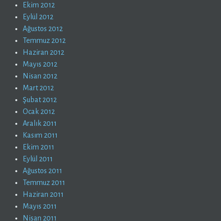
Ekim 2012
Eylül 2012
Ağustos 2012
Temmuz 2012
Haziran 2012
Mayıs 2012
Nisan 2012
Mart 2012
Şubat 2012
Ocak 2012
Aralık 2011
Kasım 2011
Ekim 2011
Eylül 2011
Ağustos 2011
Temmuz 2011
Haziran 2011
Mayıs 2011
Nisan 2011