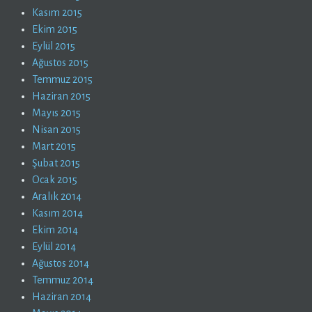
Kasım 2015
Ekim 2015
Eylül 2015
Ağustos 2015
Temmuz 2015
Haziran 2015
Mayıs 2015
Nisan 2015
Mart 2015
Şubat 2015
Ocak 2015
Aralık 2014
Kasım 2014
Ekim 2014
Eylül 2014
Ağustos 2014
Temmuz 2014
Haziran 2014