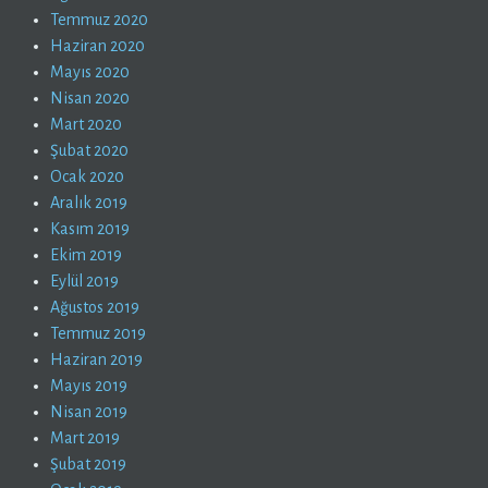
Temmuz 2020
Haziran 2020
Mayıs 2020
Nisan 2020
Mart 2020
Şubat 2020
Ocak 2020
Aralık 2019
Kasım 2019
Ekim 2019
Eylül 2019
Ağustos 2019
Temmuz 2019
Haziran 2019
Mayıs 2019
Nisan 2019
Mart 2019
Şubat 2019