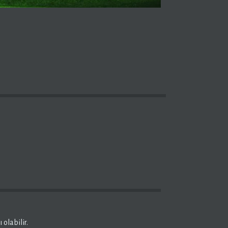
olabilir.